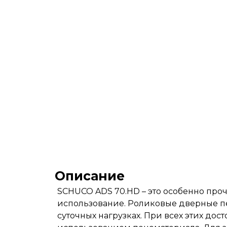
Описание
SCHUCO ADS 70.HD – это особенно проч
использование. Роликовые дверные п
суточных нагрузках. При всех этих дос