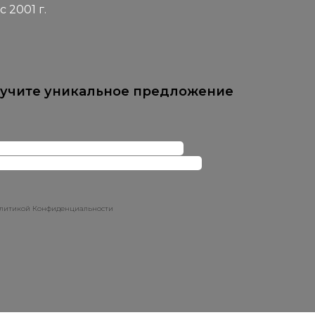
2001 г.
лучите уникальное предложение
Политикой Конфиденциальности