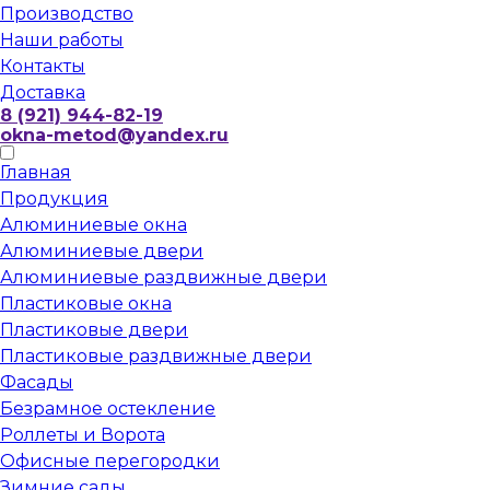
Производство
Наши работы
Контакты
Доставка
8 (921) 944-82-19
okna-metod@yandex.ru
Главная
Продукция
Алюминиевые окна
Алюминиевые двери
Алюминиевые раздвижные двери
Пластиковые окна
Пластиковые двери
Пластиковые раздвижные двери
Фасады
Безрамное остекление
Роллеты и Ворота
Офисные перегородки
Зимние сады