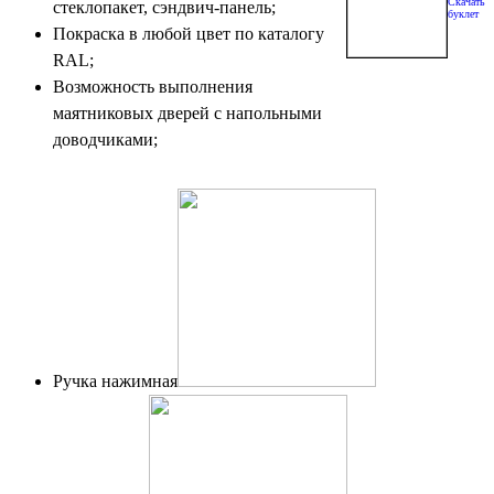
Скачать
стеклопакет, сэндвич-панель;
буклет
Покраска в любой цвет по каталогу
RAL;
Возможность выполнения
маятниковых дверей с напольными
доводчиками;
Ручка нажимная