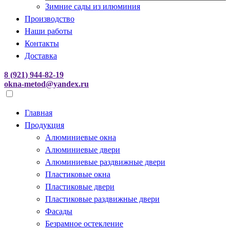
Зимние сады из илюминия
Производство
Наши работы
Контакты
Доставка
8 (921) 944-82-19
okna-metod@yandex.ru
Главная
Продукция
Алюминиевые окна
Алюминиевые двери
Алюминиевые раздвижные двери
Пластиковые окна
Пластиковые двери
Пластиковые раздвижные двери
Фасады
Безрамное остекление