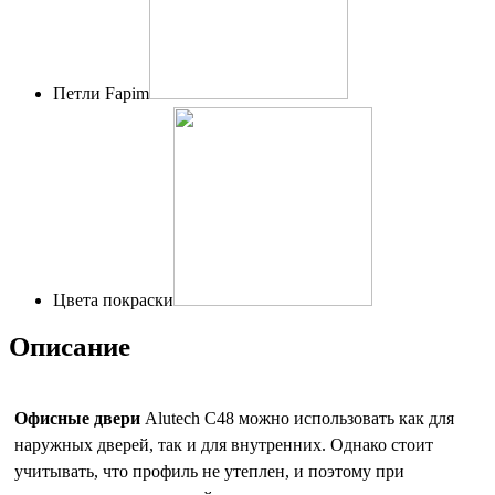
Петли Fapim
Цвета покраски
Описание
Офисные двери
Alutech C48 можно использовать как для
наружных дверей, так и для внутренних. Однако стоит
учитывать, что профиль не утеплен, и поэтому при