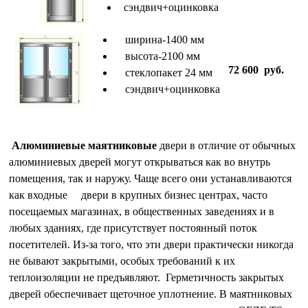
сэндвич+оцинковка
ширина-1400 мм
высота-2100 мм
72 600 руб.
стеклопакет 24 мм
сэндвич+оцинковка
Алюминиевые маятниковые
двери в отличие от обычных
алюминиевых дверей могут открываться как во внутрь
помещения, так и наружу. Чаще всего они устанавливаются
как входные двери в крупных бизнес центрах, часто
посещаемых магазинах, в общественных заведениях и в
любых зданиях, где присутствует постоянный поток
посетителей. Из-за того, что эти двери практически никогда
не бывают закрытыми, особых требований к их
теплоизоляции не предъявляют. Герметичность закрытых
дверей обеспечивает щеточное уплотнение. В маятниковых