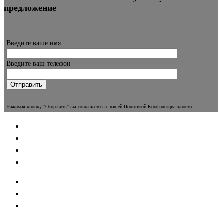
предложение
Введите ваше имя
Введите ваш телефон
Нажимая кнопку "Отправить" вы соглашаетесь с нашей Политикой Конфиденциальности