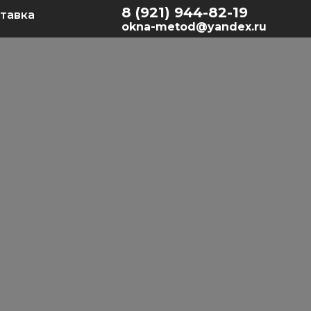
8 (921) 944-82-19
тавка
okna-metod@yandex.ru