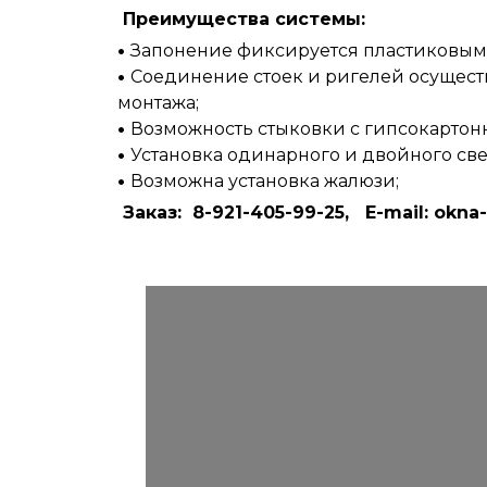
Преимущества системы:
Запонение фиксируется пластиковым
Соединение стоек и ригелей осущес
монтажа;
Возможность стыковки с гипсокартон
Установка одинарного и двойного све
Возможна установка жалюзи;
Заказ: 8-921-405-99-25, E-mail: okn