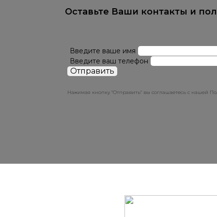
Оставьте Ваши контакты и по
Введите ваше имя
Введите ваш телефон
Нажимая кнопку "Отправить" вы соглашаетесь с нашей 