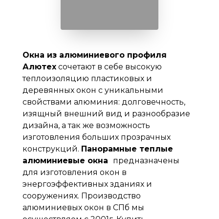
Окна из алюминиевого профиля
Алютех
сочетают в себе высокую
теплоизоляцию пластиковых и
деревянных окон с уникальными
свойствами алюминия: долговечность,
изящный внешний вид и разнообразие
дизайна, а так же возможность
изготовления больших прозрачных
конструкций.
Панорамные теплые
алюминиевые окна
предназначены
для изготовления окон в
энергоэффективных зданиях и
сооружениях. Производство
алюминиевых окон в СПб мы