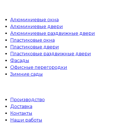
Каталог
Алюминиевые окна
Алюминиевые двери
Алюминиевые раздвижные двери
Пластиковые окна
Пластиковые двери
Пластиковые раздвижные двери
Фасады
Офисные перегородки
Зимние сады
О компании
Производство
Доставка
Контакты
Наши работы