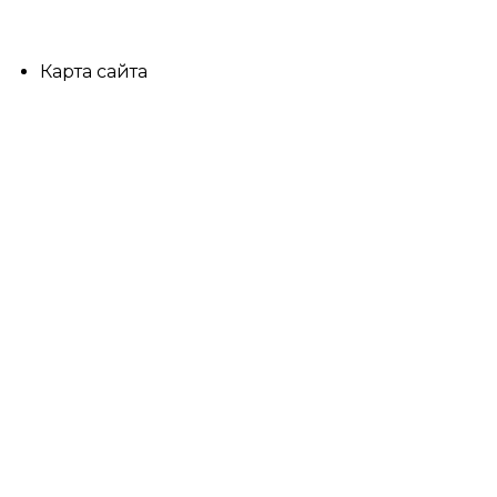
Другое
Карта сайта