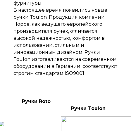
фурнитуры.
В настоящее время появились новые
ручки Toulon. Продукция компании
Hoppe, как ведущего европейского
производителя ручек, отличается
высокой надежностью, комфортом в
использовании, стильным и
инновационным дизайном. Ручки
Toulon изготавливаются на современном
оборудовании в Германии. соответствуют
строгим стандартам ISO9001
Ручки Roto
Ручки Toulon