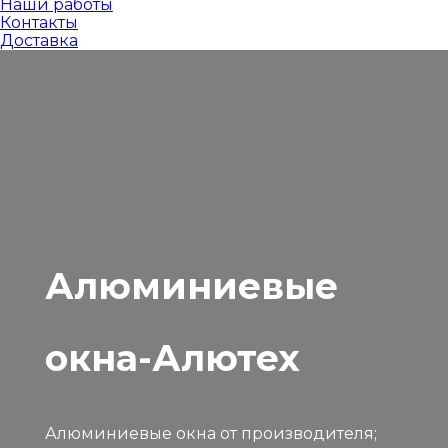
Наши работы
Контакты
Доставка
Алюминиевые
окна-Алютех
Алюминиевые окна от производителя;