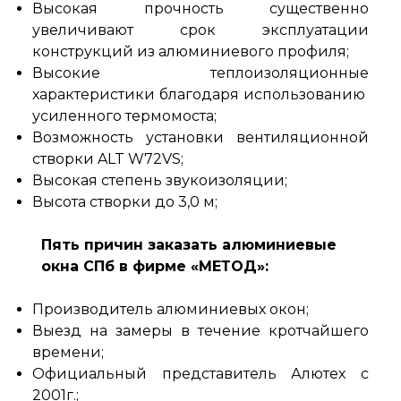
Высокая прочность существенно
увеличивают срок эксплуатации
конструкций из алюминиевого профиля;
Высокие теплоизоляционные
характеристики благодаря использованию
усиленного термомоста;
Возможность установки вентиляционной
створки ALT W72VS;
Высокая степень звукоизоляции;
Высота створки до 3,0 м;
Пять причин заказать алюминиевые
окна СПб в фирме «МЕТОД»:
Производитель алюминиевых окон;
Выезд на замеры в течение кротчайшего
времени;
Официальный представитель Алютех с
2001г.;