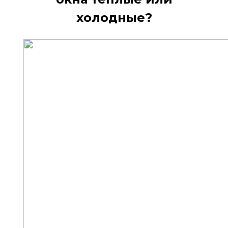
холодные?