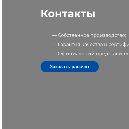
Контакты
Собственное производство;
Гарантия качества и сертифи
Официальный представитель 
Заказать рассчет