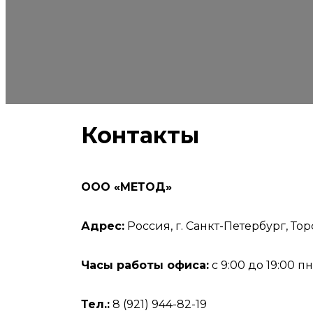
Контакты
ООО «МЕТОД»
Адрес:
Россия, г. Санкт-Петербург, Тор
Часы работы офиса:
c 9:00 до 19:00 п
Тел.:
8 (921) 944-82-19