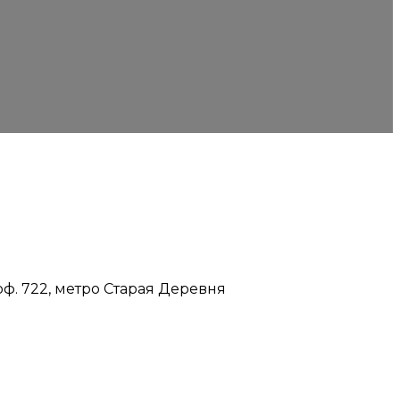
 оф. 722, метро Старая Деревня