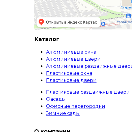
Каталог
Алюминиевые окна
Алюминиевые двери
Алюминиевые раздвижные двер
Пластиковые окна
Пластиковые двери
Пластиковые раздвижные двери
Фасады
Офисные перегородки
Зимние сады
О компании