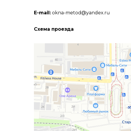
E-mail:
okna-metod@yandex.ru
Схема проезда