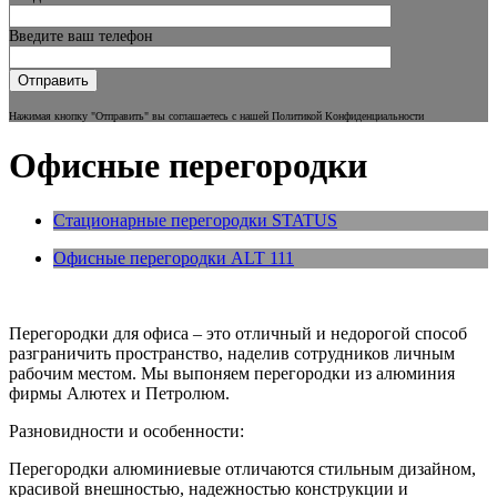
Введите ваш телефон
Нажимая кнопку "Отправить" вы соглашаетесь с нашей Политикой Конфиденциальности
Офисные перегородки
Стационарные перегородки STATUS
Офисные перегородки ALT 111
Перегородки для офиса – это отличный и недорогой способ
разграничить пространство, наделив сотрудников личным
рабочим местом. Мы выпоняем перегородки из алюминия
фирмы Алютех и Петролюм.
Разновидности и особенности:
Перегородки алюминиевые отличаются стильным дизайном,
красивой внешностью, надежностью конструкции и